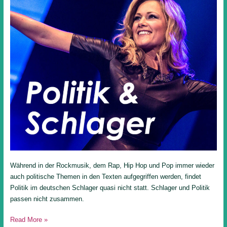
Während in der Rockmusik, dem Rap, Hip Hop und Pop immer wieder
auch politische Themen in den Texten aufgegriffen werden, findet
Politik im deutschen Schlager quasi nicht statt. Schlager und Politik
passen nicht zusammen.
Read More »