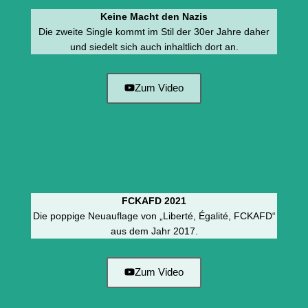
Keine Macht den Nazis
Die zweite Single kommt im Stil der 30er Jahre daher
und siedelt sich auch inhaltlich dort an.
Zum Video
FCKAFD 2021
Die poppige Neuauflage von „Liberté, Égalité, FCKAFD“
aus dem Jahr 2017.
Zum Video