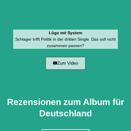
Lüge mit System
Schlager trifft Politik in der dritten Single. Das soll nicht
zusammen passen?
Zum Video
Rezensionen zum Album für
Deutschland