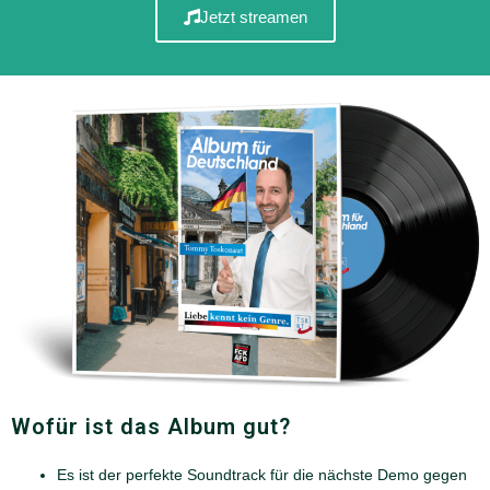
Jetzt streamen
Wofür ist das Album gut?
Es ist der perfekte Soundtrack für die nächste Demo gegen