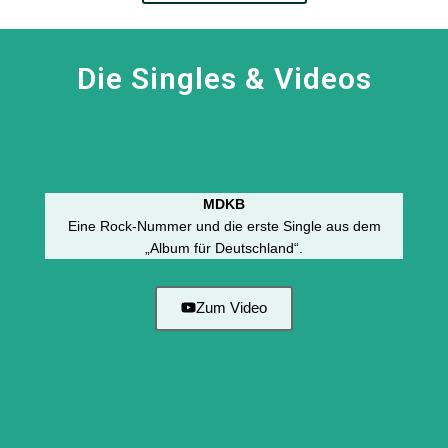
Die Singles & Videos
MDKB
Eine Rock-Nummer und die erste Single aus dem
„Album für Deutschland“.
Zum Video