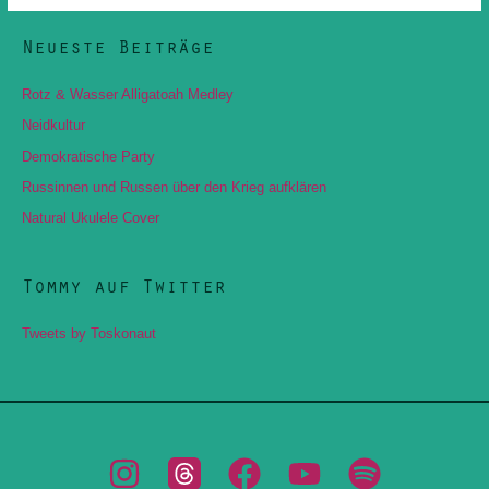
Neueste Beiträge
Rotz & Wasser Alligatoah Medley
Neidkultur
Demokratische Party
Russinnen und Russen über den Krieg aufklären
Natural Ukulele Cover
Tommy auf Twitter
Tweets by Toskonaut